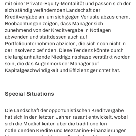
mit einer Private-Equity-Mentalität und passen sich der
sich ständig verändernden Landschaft der
Kreditvergabe an, um sich gegen Verluste abzusichern.
Beobachtungen zeigen, dass Manager sich
zunehmend von der Kreditvergabe in Notlagen
abwenden und stattdessen auch auf
Portfoliounternehmen abzielen, die sich noch nicht in
der Insolvenz befinden. Diese Tendenz könnte durch
die lang anhaltende Niedrigzinsphase verstärkt worden
sein, die das Augenmerk der Manager auf
Kapitalgeschwindigkeit und Effizienz gerichtet hat.
Special Situations
Die Landschaft der opportunistischen Kreditvergabe
hat sich in den letzten Jahren rasant entwickelt, wobei
sich die Möglichkeiten über die traditionellen
notleidenden Kredite und Mezzanine-Finanzierungen