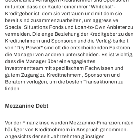
mitunter, dass der Käufer einer ihrer "Whitelist"-
Kreditgeber ist, dem sie vertrauen und mit dem sie
bereit sind zusammenzuarbeiten, um aggressive
Special Situations Fonds und Loan-to-Own Anbieter zu
vermeiden. Die enge Beziehung der Kreditgeber zu den
Kreditnehmern und Sponsoren und die Verfüg-barkeit
von "Dry Power" sind oft die entscheidenden Faktoren,
die Manager von anderen unterscheiden. Es ist wichtig,
dass die Manager über ein engagiertes
Investmentteam mit spezifischem Fachwissen und
gutem Zugang zu Kreditnehmern, Sponsoren und
Beratern verfügen, um die besten Transaktionen zu
finden.
Mezzanine Debt
Vor der Finanzkrise wurden Mezzanine-Finanzierungen
häufiger von Kreditnehmern in Anspruch genommen.
Angesichts der seit Jahrzehnten günstigen