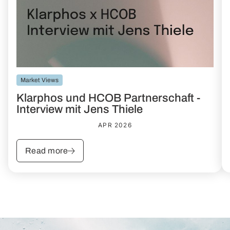
Market Views
Klarphos und HCOB Partnerschaft -
Interview mit Jens Thiele
APR 2026
Read more