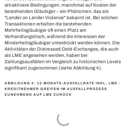
attraktivere Bedingungen, manchmal auf Kosten der
bestehenden Gläubiger – ein Phänomen, das als
"Lender on Lender Violence" bekannt ist. Bei solchen
Transaktionen erhalten die bestehenden
Mehrheitsgläubiger oft einen Platz am
Verhandlungstisch, während die Interessen der
Minderheitsgläubiger unterdrückt werden können. Die
Aktivitäten der Distressed-Debt-Exchanges, die auch
als LME angesehen werden, haben bei
Zahlungsausfällen im Vergleich zu historischen Levels
signifikant zugenommen (siehe Abbildung 4).
ABBILDUNG 4: 12-MONATS-AUSFALLRATE INKL. LME -
KREDITNEHMER GREIFEN IM AUSFALLPROZESS
ZUNEHMEND AUF LME ZURÜCK