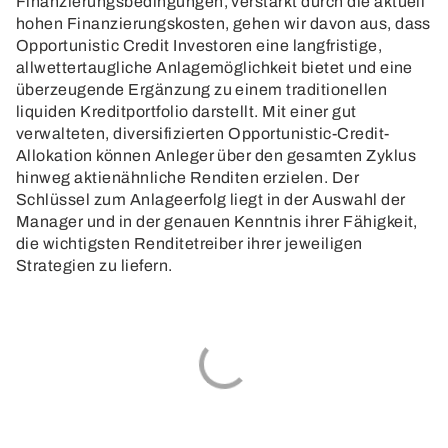
Finanzierungsbedingungen, verstärkt durch die aktuell
hohen Finanzierungskosten, gehen wir davon aus, dass
Opportunistic Credit Investoren eine langfristige,
allwettertaugliche Anlagemöglichkeit bietet und eine
überzeugende Ergänzung zu einem traditionellen
liquiden Kreditportfolio darstellt. Mit einer gut
verwalteten, diversifizierten Opportunistic-Credit-
Allokation können Anleger über den gesamten Zyklus
hinweg aktienähnliche Renditen erzielen. Der
Schlüssel zum Anlageerfolg liegt in der Auswahl der
Manager und in der genauen Kenntnis ihrer Fähigkeit,
die wichtigsten Renditetreiber ihrer jeweiligen
Strategien zu liefern.