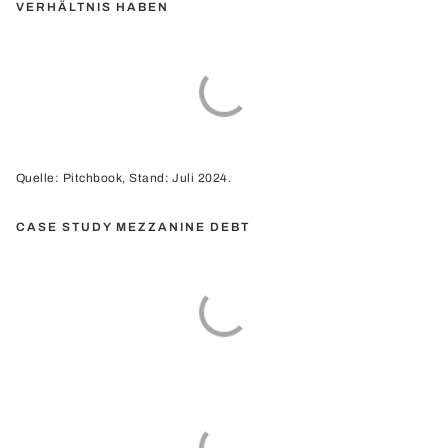
VERHÄLTNIS HABEN
Quelle: Pitchbook, Stand: Juli 2024.
CASE STUDY MEZZANINE DEBT