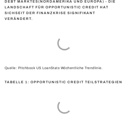
DEBT MARKTES(NORDAMERIKA UND EUROPA) - DIE
LANDSCHAFT FÜR OPPORTUNISTIC CREDIT HAT
SICHSEIT DER FINANZKRISE SIGNIFIKANT
VERÄNDERT.
Quelle: Pitchbook US LoanStats Wöchentliche Trendlinie.
TABELLE 1: OPPORTUNISTIC CREDIT TEILSTRATEGIEN