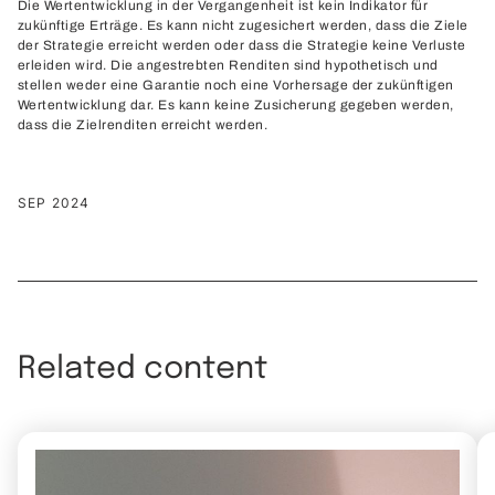
Die Wertentwicklung in der Vergangenheit ist kein Indikator für
zukünftige Erträge. Es kann nicht zugesichert werden, dass die Ziele
der Strategie erreicht werden oder dass die Strategie keine Verluste
erleiden wird. Die angestrebten Renditen sind hypothetisch und
stellen weder eine Garantie noch eine Vorhersage der zukünftigen
Wertentwicklung dar. Es kann keine Zusicherung gegeben werden,
dass die Zielrenditen erreicht werden.
SEP 2024
Related content