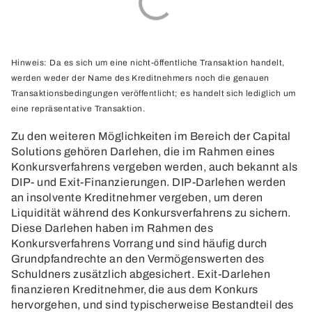
Hinweis: Da es sich um eine nicht-öffentliche Transaktion handelt,
werden weder der Name des Kreditnehmers noch die genauen
Transaktionsbedingungen veröffentlicht; es handelt sich lediglich um
eine repräsentative Transaktion.
Zu den weiteren Möglichkeiten im Bereich der Capital
Solutions gehören Darlehen, die im Rahmen eines
Konkursverfahrens vergeben werden, auch bekannt als
DIP- und Exit-Finanzierungen. DIP-Darlehen werden
an insolvente Kreditnehmer vergeben, um deren
Liquidität während des Konkursverfahrens zu sichern.
Diese Darlehen haben im Rahmen des
Konkursverfahrens Vorrang und sind häufig durch
Grundpfandrechte an den Vermögenswerten des
Schuldners zusätzlich abgesichert. Exit-Darlehen
finanzieren Kreditnehmer, die aus dem Konkurs
hervorgehen, und sind typischerweise Bestandteil des