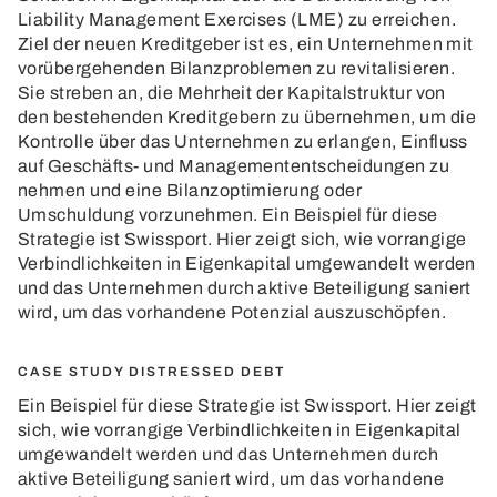
Liability Management Exercises (LME) zu erreichen.
Ziel der neuen Kreditgeber ist es, ein Unternehmen mit
vorübergehenden Bilanzproblemen zu revitalisieren.
Sie streben an, die Mehrheit der Kapitalstruktur von
den bestehenden Kreditgebern zu übernehmen, um die
Kontrolle über das Unternehmen zu erlangen, Einfluss
auf Geschäfts- und Managemententscheidungen zu
nehmen und eine Bilanzoptimierung oder
Umschuldung vorzunehmen. Ein Beispiel für diese
Strategie ist Swissport. Hier zeigt sich, wie vorrangige
Verbindlichkeiten in Eigenkapital umgewandelt werden
und das Unternehmen durch aktive Beteiligung saniert
wird, um das vorhandene Potenzial auszuschöpfen.
CASE STUDY DISTRESSED DEBT
Ein Beispiel für diese Strategie ist Swissport. Hier zeigt
sich, wie vorrangige Verbindlichkeiten in Eigenkapital
umgewandelt werden und das Unternehmen durch
aktive Beteiligung saniert wird, um das vorhandene