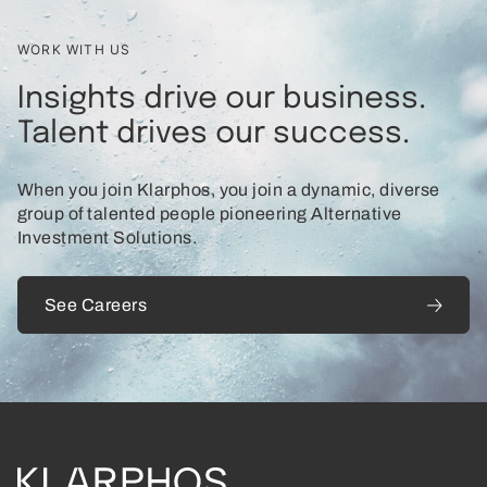
WORK WITH US
Insights drive our business.
Talent drives our success.
When you join Klarphos, you join a dynamic, diverse
group of talented people pioneering Alternative
Investment Solutions.
See Careers