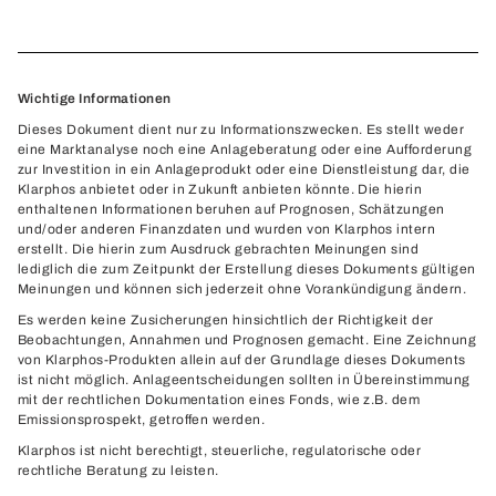
Wichtige Informationen
Dieses Dokument dient nur zu Informationszwecken. Es stellt weder
eine Marktanalyse noch eine Anlageberatung oder eine Aufforderung
zur Investition in ein Anlageprodukt oder eine Dienstleistung dar, die
Klarphos anbietet oder in Zukunft anbieten könnte. Die hierin
enthaltenen Informationen beruhen auf Prognosen, Schätzungen
und/oder anderen Finanzdaten und wurden von Klarphos intern
erstellt. Die hierin zum Ausdruck gebrachten Meinungen sind
lediglich die zum Zeitpunkt der Erstellung dieses Dokuments gültigen
Meinungen und können sich jederzeit ohne Vorankündigung ändern.
Es werden keine Zusicherungen hinsichtlich der Richtigkeit der
Beobachtungen, Annahmen und Prognosen gemacht. Eine Zeichnung
von Klarphos-Produkten allein auf der Grundlage dieses Dokuments
ist nicht möglich. Anlageentscheidungen sollten in Übereinstimmung
mit der rechtlichen Dokumentation eines Fonds, wie z.B. dem
Emissionsprospekt, getroffen werden.
Klarphos ist nicht berechtigt, steuerliche, regulatorische oder
rechtliche Beratung zu leisten.