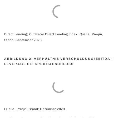
Direct Lending; Cliffwater Direct Lending Index; Quelle: Preqin,
Stand: September 2023.
ABBILDUNG 2: VERHÄLTNIS VERSCHULDUNG/EBITDA -
LEVERAGE BEI KREDITABSCHLUSS
Quelle: Preqin, Stand: Dezember 2023.