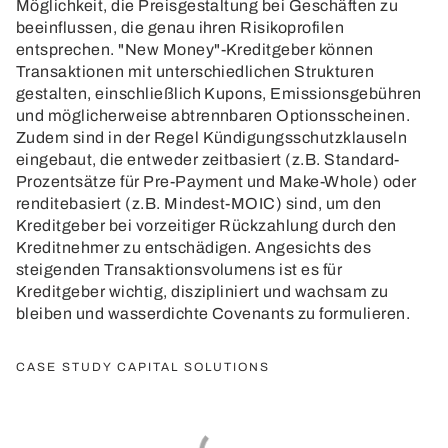
Möglichkeit, die Preisgestaltung bei Geschäften zu
beeinflussen, die genau ihren Risikoprofilen
entsprechen. "New Money"-Kreditgeber können
Transaktionen mit unterschiedlichen Strukturen
gestalten, einschließlich Kupons, Emissionsgebühren
und möglicherweise abtrennbaren Optionsscheinen.
Zudem sind in der Regel Kündigungsschutzklauseln
eingebaut, die entweder zeitbasiert (z.B. Standard-
Prozentsätze für Pre-Payment und Make-Whole) oder
renditebasiert (z.B. Mindest-MOIC) sind, um den
Kreditgeber bei vorzeitiger Rückzahlung durch den
Kreditnehmer zu entschädigen. Angesichts des
steigenden Transaktionsvolumens ist es für
Kreditgeber wichtig, diszipliniert und wachsam zu
bleiben und wasserdichte Covenants zu formulieren.
CASE STUDY CAPITAL SOLUTIONS