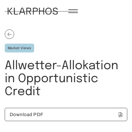
Market Views
Allwetter-Allokation
in Opportunistic
Credit
Download PDF