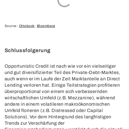
Source:
Ottobock
;
Bloomberg
Schlussfolgerung
Opportunistic Credit ist nach wie vor ein vielseitiger
und gut diversifizierter Teil des Private-Debt-Marktes,
auch wenn er im Laufe der Zeit Marktanteile an Direct
Lending verloren hat. Einige Teilstrategien profitieren
überproportional von einem sich verbessernden
wirtschaftlichen Umfeld (z.B. Mezzanine), während
andere in einem volatileren makroökonomischen
Umfeld florieren (z.B. Distressed oder Capital
Solutions). Vor dem Hintergrund des langfristigen
Trends zur Verschärfung der