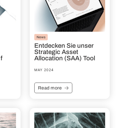
News
Entdecken Sie unser
Strategic Asset
f
Allocation (SAA) Tool
MAY 2024
Read more