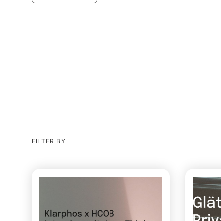
FILTER BY