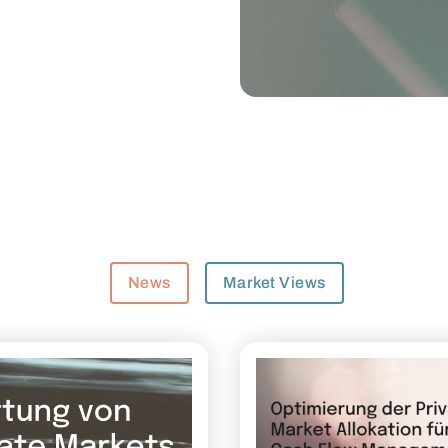
News
Market Views