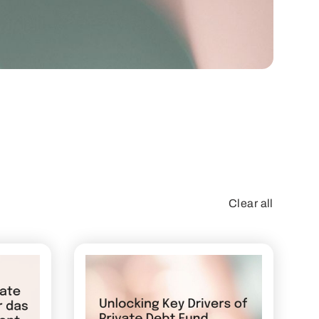
Clear all